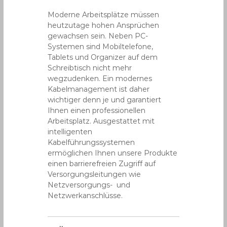
Moderne Arbeitsplätze müssen
heutzutage hohen Ansprüchen
gewachsen sein. Neben PC-
Systemen sind Mobiltelefone,
Tablets und Organizer auf dem
Schreibtisch nicht mehr
wegzudenken. Ein modernes
Kabelmanagement ist daher
wichtiger denn je und garantiert
Ihnen einen professionellen
Arbeitsplatz. Ausgestattet mit
intelligenten
Kabelführungssystemen
ermöglichen Ihnen unsere Produkte
einen barrierefreien Zugriff auf
Versorgungsleitungen wie
Netzversorgungs- und
Netzwerkanschlüsse.