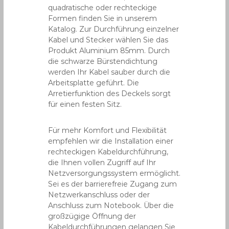
quadratische oder rechteckige
Formen finden Sie in unserem
Katalog. Zur Durchführung einzelner
Kabel und Stecker wählen Sie das
Produkt Aluminium 85mm. Durch
die schwarze Bürstendichtung
werden Ihr Kabel sauber durch die
Arbeitsplatte geführt. Die
Arretierfunktion des Deckels sorgt
für einen festen Sitz.
Für mehr Komfort und Flexibilität
empfehlen wir die Installation einer
rechteckigen Kabeldurchführung,
die Ihnen vollen Zugriff auf Ihr
Netzversorgungssystem ermöglicht.
Sei es der barrierefreie Zugang zum
Netzwerkanschluss oder der
Anschluss zum Notebook. Über die
großzügige Öffnung der
Kabeldurchführungen gelangen Sie