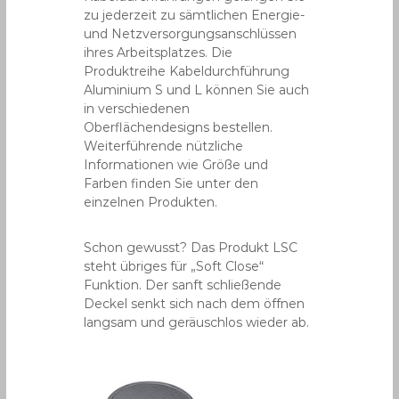
zu jederzeit zu sämtlichen Energie-
und Netzversorgungsanschlüssen
ihres Arbeitsplatzes. Die
Produktreihe Kabeldurchführung
Aluminium S und L können Sie auch
in verschiedenen
Oberflächendesigns bestellen.
Weiterführende nützliche
Informationen wie Größe und
Farben finden Sie unter den
einzelnen Produkten.
Schon gewusst? Das Produkt LSC
steht übriges für „Soft Close“
Funktion. Der sanft schließende
Deckel senkt sich nach dem öffnen
langsam und geräuschlos wieder ab.