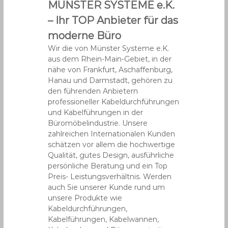
MÜNSTER SYSTEME e.K.
– Ihr TOP Anbieter für das
moderne Büro
Wir die von Münster Systeme e.K.
aus dem Rhein-Main-Gebiet, in der
nähe von Frankfurt, Aschaffenburg,
Hanau und Darmstadt, gehören zu
den führenden Anbietern
professioneller Kabeldurchführungen
und Kabelführungen in der
Büromöbelindustrie. Unsere
zahlreichen Internationalen Kunden
schätzen vor allem die hochwertige
Qualität, gutes Design, ausführliche
persönliche Beratung und ein Top
Preis- Leistungsverhältnis. Werden
auch Sie unserer Kunde rund um
unsere Produkte wie
Kabeldurchführungen,
Kabelführungen, Kabelwannen,