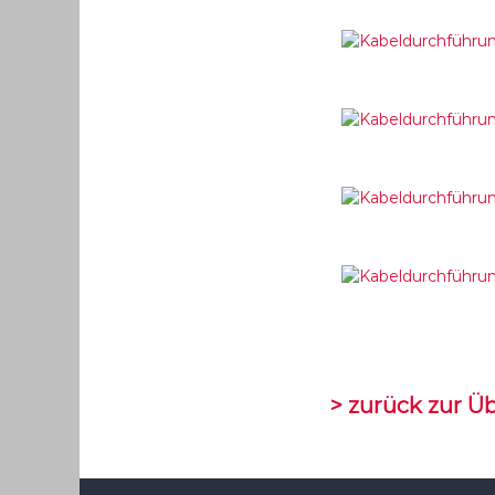
> zurück zur Ü