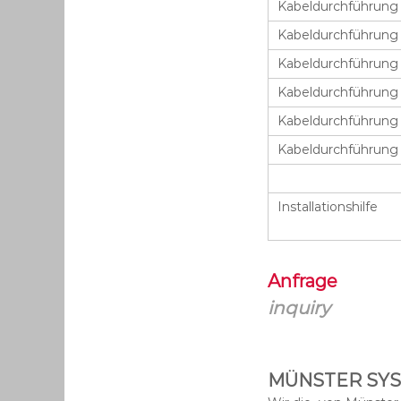
Kabeldurchführung
Kabeldurchführung
Kabeldurchführung
Kabeldurchführung
Kabeldurchführung
Kabeldurchführung
Installationshilfe
Anfrage
inquiry
MÜNSTER SYSTE