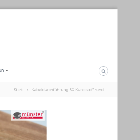
on
Start
Kabeldurchführung 60 Kunststoff rund