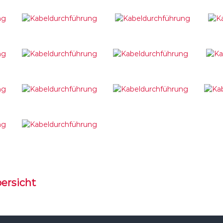
bersicht