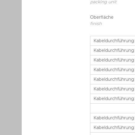
packing unit 9
Oberfläche
finish
Kabeldurchführung
Kabeldurchführung
Kabeldurchführung
Kabeldurchführung
Kabeldurchführung
Kabeldurchführung
Kabeldurchführung
Kabeldurchführung
Kabeldurchführung